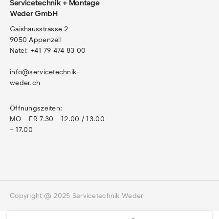
Servicetechnik + Montage
Weder GmbH
Gaishausstrasse 2
9050 Appenzell
Natel: +41 79 474 83 00
info@servicetechnik-
weder.ch
Öffnungszeiten:
MO – FR 7.30 – 12.00 / 13.00 
– 17.00
Copyright @ 2025 Servicetechnik Weder