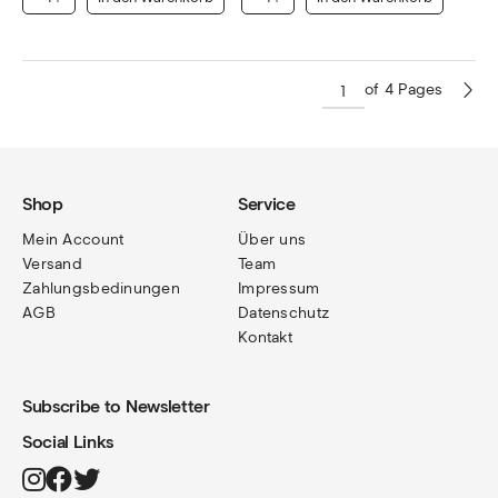
of 4 Pages
Shop
Service
Mein Account
Über uns
Versand
Team
Zahlungsbedinungen
Impressum
AGB
Datenschutz
Kontakt
Subscribe to Newsletter
Social Links