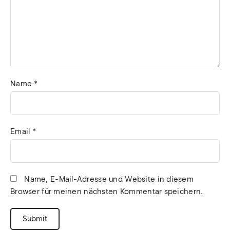
Name
*
Email
*
Name, E-Mail-Adresse und Website in diesem
Browser für meinen nächsten Kommentar speichern.