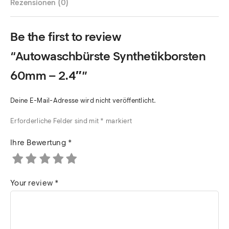
Rezensionen (0)
Be the first to review
“Autowaschbürste Synthetikborsten
60mm – 2.4″”
Deine E-Mail-Adresse wird nicht veröffentlicht.
Erforderliche Felder sind mit
*
markiert
Ihre Bewertung
*
Your review
*