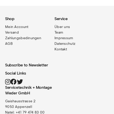
Shop
Service
Mein Account
Über uns
Versand
Team
Zahlungsbedinungen
Impressum
AGB
Datenschutz
Kontakt
Subscribe to Newsletter
Social Links
Servicetechnik + Montage
Weder GmbH
Gaishausstrasse 2
9050 Appenzell
Natel: +41 79 474 83 00