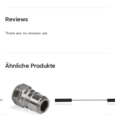
Reviews
There are no reviews yet.
Ähnliche Produkte