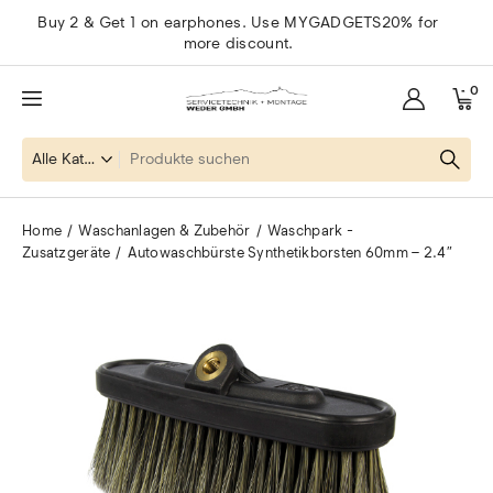
Buy 2 & Get 1 on earphones. Use MYGADGETS20% for
more discount.
0
Home
Waschanlagen & Zubehör
Waschpark -
Zusatzgeräte
Autowaschbürste Synthetikborsten 60mm – 2.4″