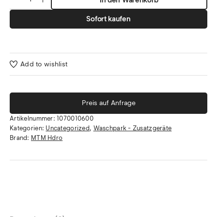
Sofort kaufen
Add to wishlist
Preis auf Anfrage
Artikelnummer:
1070010600
Kategorien:
Uncategorized
,
Waschpark - Zusatzgeräte
Brand:
MTM Hdro