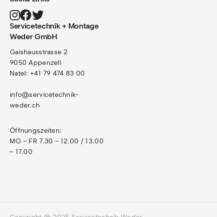
Servicetechnik + Montage
Weder GmbH
Gaishausstrasse 2
9050 Appenzell
Natel: +41 79 474 83 00
info@servicetechnik-
weder.ch
Öffnungszeiten:
MO – FR 7.30 – 12.00 / 13.00 
– 17.00