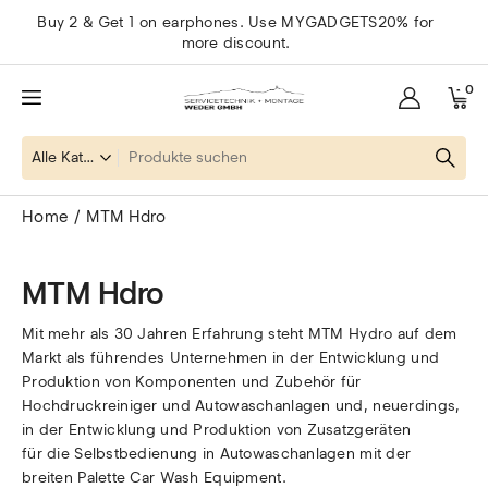
Buy 2 & Get 1 on earphones. Use MYGADGETS20% for
more discount.
0
Home
MTM Hdro
MTM Hdro
Mit mehr als 30 Jahren Erfahrung steht MTM Hydro auf dem
Markt als führendes Unternehmen in der Entwicklung und
Produktion von Komponenten und Zubehör für
Hochdruckreiniger und Autowaschanlagen und, neuerdings,
in der Entwicklung und Produktion von Zusatzgeräten
für die Selbstbedienung in Autowaschanlagen mit der
breiten Palette Car Wash Equipment.