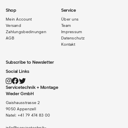
Shop
Service
Mein Account
Über uns
Versand
Team
Zahlungsbedinungen
Impressum
AGB
Datenschutz
Kontakt
Subscribe to Newsletter
Social Links
Servicetechnik + Montage
Weder GmbH
Gaishausstrasse 2
9050 Appenzell
Natel: +41 79 474 83 00
info@servicetechnik-