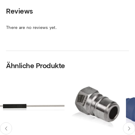
Reviews
There are no reviews yet.
Ähnliche Produkte