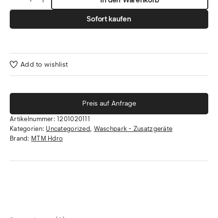
Sofort kaufen
Add to wishlist
Preis auf Anfrage
Artikelnummer:
1201020111
Kategorien:
Uncategorized
,
Waschpark - Zusatzgeräte
Brand:
MTM Hdro