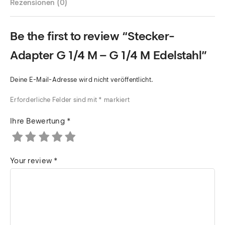
Rezensionen (0)
Be the first to review “Stecker-
Adapter G 1/4 M – G 1/4 M Edelstahl”
Deine E-Mail-Adresse wird nicht veröffentlicht.
Erforderliche Felder sind mit
*
markiert
Ihre Bewertung
*
Your review
*