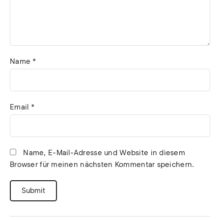
Name
*
Email
*
Name, E-Mail-Adresse und Website in diesem
Browser für meinen nächsten Kommentar speichern.