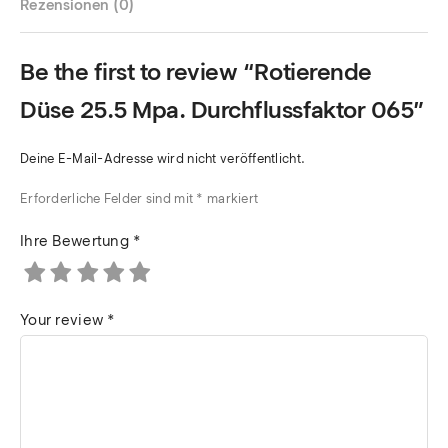
Rezensionen (0)
Be the first to review “Rotierende
Düse 25.5 Mpa. Durchflussfaktor 065”
Deine E-Mail-Adresse wird nicht veröffentlicht.
Erforderliche Felder sind mit
*
markiert
Ihre Bewertung
*
Your review
*