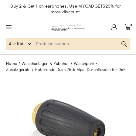
Buy 2 & Get 1 on earphones. Use MYGADGETS20% for
more discount.
0
Home
Waschanlagen & Zubehör
Waschpark -
Zusatzgeräte
Rotierende Düse 25.5 Mpa. Durchflussfaktor 065