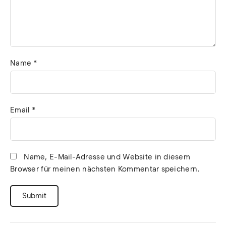
Name
*
Email
*
Name, E-Mail-Adresse und Website in diesem
Browser für meinen nächsten Kommentar speichern.