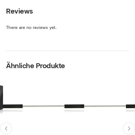
Reviews
There are no reviews yet.
Ähnliche Produkte