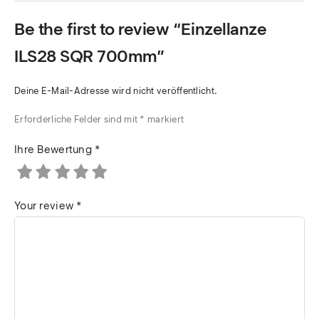
Be the first to review “Einzellanze
ILS28 SQR 700mm”
Deine E-Mail-Adresse wird nicht veröffentlicht.
Erforderliche Felder sind mit
*
markiert
Ihre Bewertung
*
Your review
*