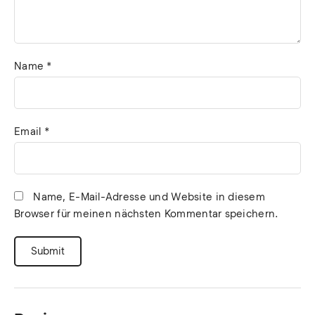
Name
*
Email
*
Name, E-Mail-Adresse und Website in diesem
Browser für meinen nächsten Kommentar speichern.