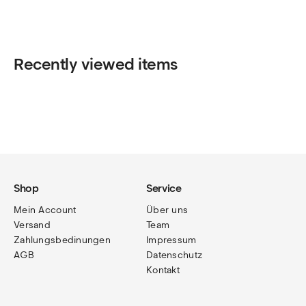
Recently viewed items
Shop
Service
Mein Account
Über uns
Versand
Team
Zahlungsbedinungen
Impressum
AGB
Datenschutz
Kontakt