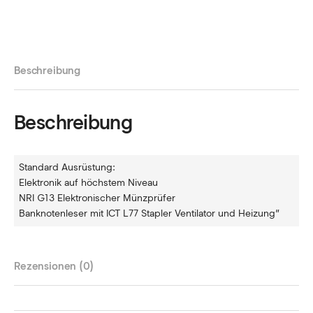
Beschreibung
Beschreibung
Standard Ausrüstung:
Elektronik auf höchstem Niveau
NRI G13 Elektronischer Münzprüfer
Banknotenleser mit ICT L77 Stapler Ventilator und Heizung”
Rezensionen (0)