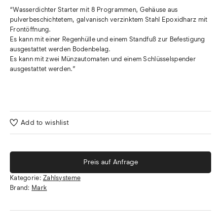
“Wasserdichter Starter mit 8 Programmen, Gehäuse aus
pulverbeschichtetem, galvanisch verzinktem Stahl Epoxidharz mit
Frontöffnung.
Es kann mit einer Regenhülle und einem Standfuß zur Befestigung
ausgestattet werden Bodenbelag.
Es kann mit zwei Münzautomaten und einem Schlüsselspender
ausgestattet werden.”
Add to wishlist
Preis auf Anfrage
Kategorie:
Zahlsysteme
Brand:
Mark