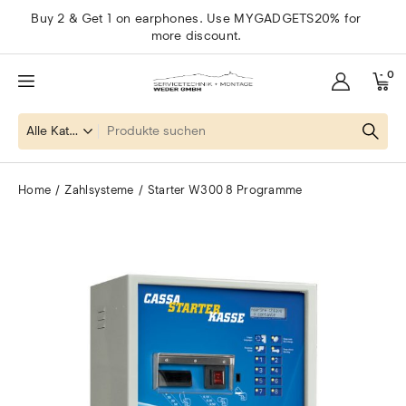
Buy 2 & Get 1 on earphones. Use MYGADGETS20% for
more discount.
0
Home
Zahlsysteme
Starter W300 8 Programme