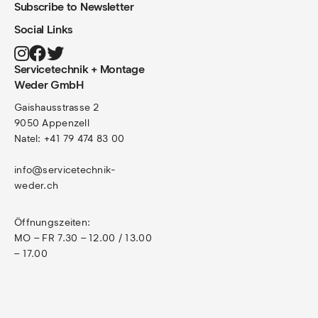
Subscribe to Newsletter
Social Links
Servicetechnik + Montage
Weder GmbH
Gaishausstrasse 2
9050 Appenzell
Natel: +41 79 474 83 00
info@servicetechnik-
weder.ch
Öffnungszeiten:
MO – FR 7.30 – 12.00 / 13.00 
– 17.00