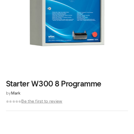
Starter W300 8 Programme
by
Mark
Be the first to review