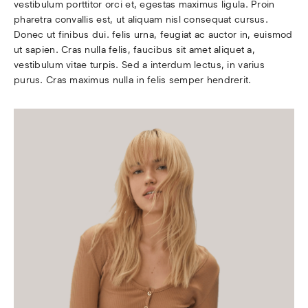
vestibulum porttitor orci et, egestas maximus ligula. Proin 
pharetra convallis est, ut aliquam nisl consequat cursus. 
Donec ut finibus dui. felis urna, feugiat ac auctor in, euismod 
ut sapien. Cras nulla felis, faucibus sit amet aliquet a, 
vestibulum vitae turpis. Sed a interdum lectus, in varius 
purus. Cras maximus nulla in felis semper hendrerit.