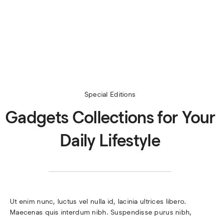
Special Editions
Gadgets Collections for Your
Daily Lifestyle
Ut enim nunc, luctus vel nulla id, lacinia ultrices libero. 
Maecenas quis interdum nibh. Suspendisse purus nibh, 