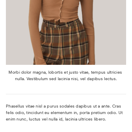
Morbi dolor magna, lobortis et justo vitae, tempus ultricies 
nulla. Vestibulum sed lacinia nisi, vel dapibus lectus.
Phasellus vitae nisl a purus sodales dapibus ut a ante. Cras 
felis odio, tincidunt eu elementum in, porta pretium odio. Ut 
enim nunc, luctus vel nulla id, lacinia ultrices libero.