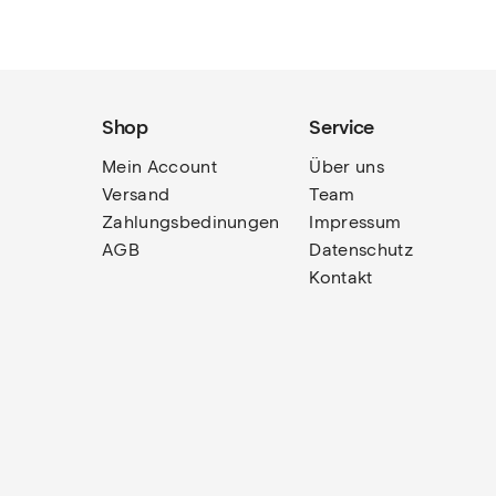
Shop
Service
Mein Account
Über uns
Versand
Team
Zahlungsbedinungen
Impressum
AGB
Datenschutz
Kontakt