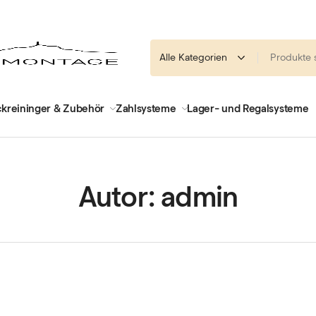
kreininger & Zubehör
Zahlsysteme
Lager- und Regalsysteme
Autor:
admin